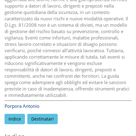
supporto a datori di lavoro, dirigenti e preposti nella
gestione quotidiana della sicurezza, in un contesto
caratterizzato da nuovi rischi e nuove modalità operative. Il
D.Lgs. 81/2008 non è un sistema di divieti, ma un modello
di gestione del rischio basato su prevenzione, controllo e
vigilanza. Eventi come infortuni, malattie professionali,
stress lavoro-correlato e situazioni di disagio possono
verificarsi, poiché connessi all’attività lavorativa. Tuttavia,
applicando correttamente le misure di tutela, tali eventi si
riducono significativamente e vengono escluse
responsabilità di datori di lavoro, dirigenti, preposti e
committenti, anche nei confronti dei fornitori. La guida
spiega come adempiere agli obblighi ed evitare le sanzioni
previste in caso di inadempienza, offrendo strumenti pratici
e immediatamente utilizzabili.
Porpora Antonio
Indice
Destinatari