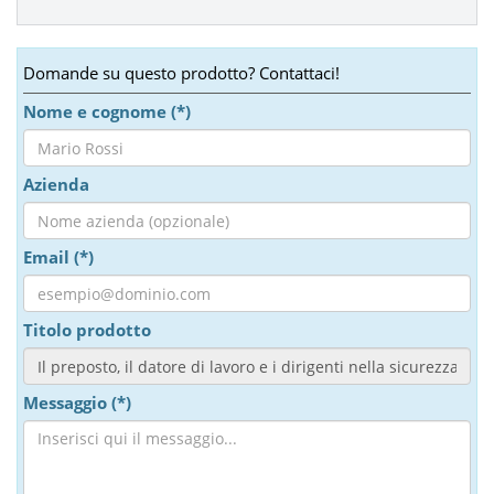
Domande su questo prodotto? Contattaci!
Nome e cognome (*)
Azienda
Email (*)
Titolo prodotto
Messaggio (*)