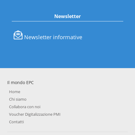
Newsletter
Newsletter informative
Il mondo EPC
Home
Chi siamo
Collabora con noi
Voucher Digitalizzazione PMI
Contatti