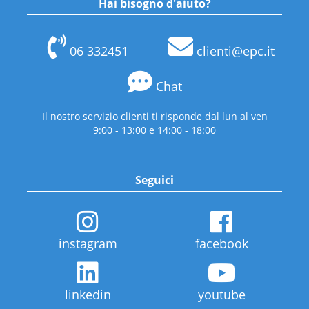
Hai bisogno d'aiuto?
06 332451
clienti@epc.it
Chat
Il nostro servizio clienti ti risponde dal lun al ven
9:00 - 13:00 e 14:00 - 18:00
Seguici
instagram
facebook
linkedin
youtube