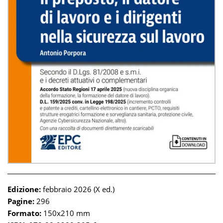
Edizione:
febbraio 2026 (X ed.)
Pagine:
296
Formato:
150x210 mm