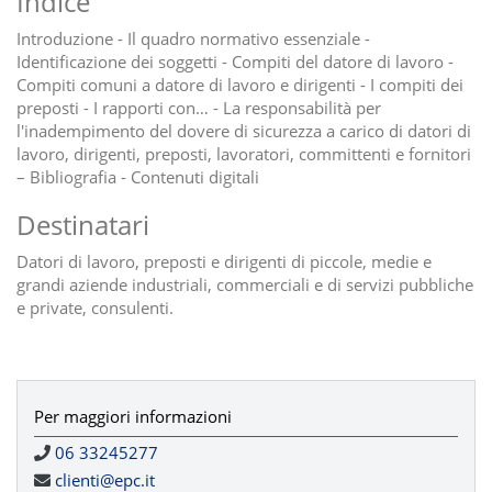
Indice
Introduzione - Il quadro normativo essenziale -
Identificazione dei soggetti - Compiti del datore di lavoro -
Compiti comuni a datore di lavoro e dirigenti - I compiti dei
preposti - I rapporti con… - La responsabilità per
l'inadempimento del dovere di sicurezza a carico di datori di
lavoro, dirigenti, preposti, lavoratori, committenti e fornitori
– Bibliografia - Contenuti digitali
Destinatari
Datori di lavoro, preposti e dirigenti di piccole, medie e
grandi aziende industriali, commerciali e di servizi pubbliche
e private, consulenti.
Per maggiori informazioni
06 33245277
clienti@epc.it