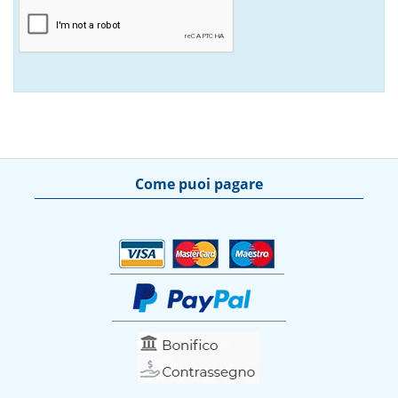
Come puoi pagare