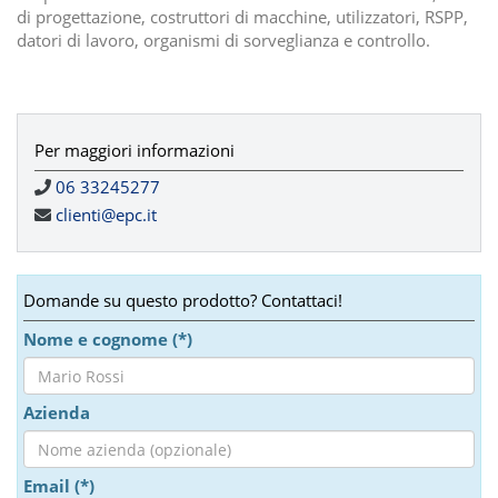
di progettazione, costruttori di macchine, utilizzatori, RSPP,
datori di lavoro, organismi di sorveglianza e controllo.
Per maggiori informazioni
06 33245277
clienti@epc.it
Domande su questo prodotto? Contattaci!
Nome e cognome (*)
Azienda
Email (*)