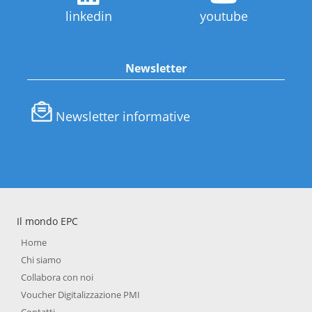
linkedin
youtube
Newsletter
Newsletter informative
Il mondo EPC
Home
Chi siamo
Collabora con noi
Voucher Digitalizzazione PMI
Contatti