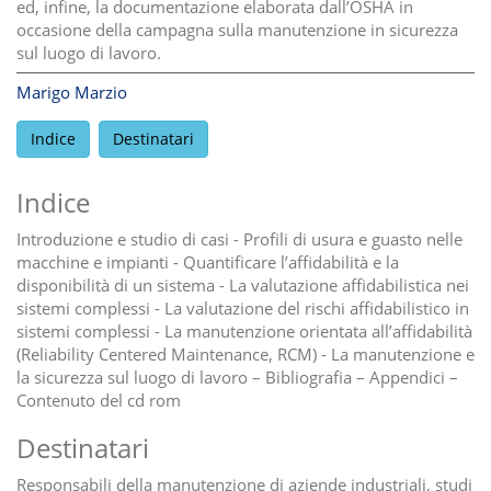
ed, infine, la documentazione elaborata dall’OSHA in
occasione della campagna sulla manutenzione in sicurezza
sul luogo di lavoro.
Marigo Marzio
Indice
Destinatari
Indice
Introduzione e studio di casi - Profili di usura e guasto nelle
macchine e impianti - Quantificare l’affidabilità e la
disponibilità di un sistema - La valutazione affidabilistica nei
sistemi complessi - La valutazione del rischi affidabilistico in
sistemi complessi - La manutenzione orientata all’affidabilità
(Reliability Centered Maintenance, RCM) - La manutenzione e
la sicurezza sul luogo di lavoro – Bibliografia – Appendici –
Contenuto del cd rom
Destinatari
Responsabili della manutenzione di aziende industriali, studi