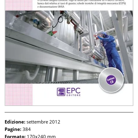
Edizione:
settembre 2012
Pagine:
384
Formato:
170x240 mm