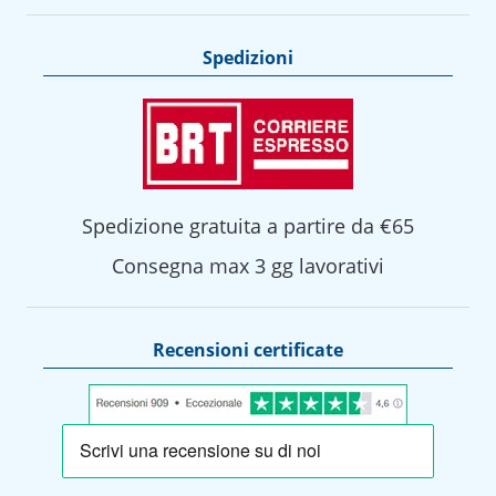
Spedizioni
Spedizione gratuita a partire da €65
Consegna max 3 gg lavorativi
Recensioni certificate