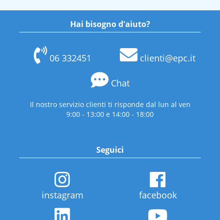
Hai bisogno d'aiuto?
06 332451
clienti@epc.it
Chat
Il nostro servizio clienti ti risponde dal lun al ven
9:00 - 13:00 e 14:00 - 18:00
Seguici
instagram
facebook