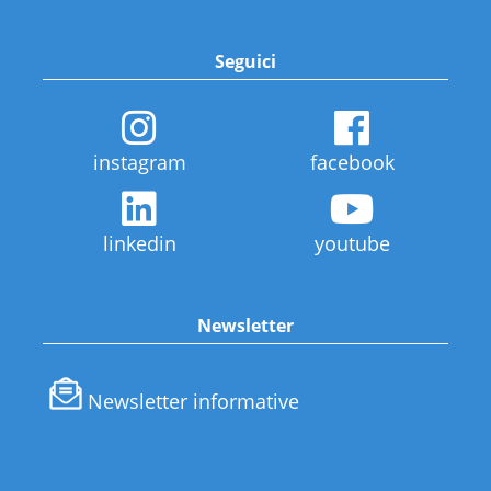
Seguici
instagram
facebook
linkedin
youtube
Newsletter
Newsletter informative