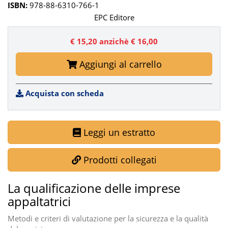
ISBN:
978-88-6310-766-1
EPC Editore
€ 15,20
anzichè € 16,00
Aggiungi al carrello
Acquista con scheda
Leggi un estratto
Prodotti collegati
La qualificazione delle imprese
appaltatrici
Metodi e criteri di valutazione per la sicurezza e la qualità