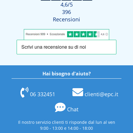
4,6
/5
396
Recensioni
Hai bisogno d'aiuto?
06 332451
clienti@epc.it
Chat
Il nostro servizio clienti ti risponde dal lun al ven
9:00 - 13:00 e 14:00 - 18:00