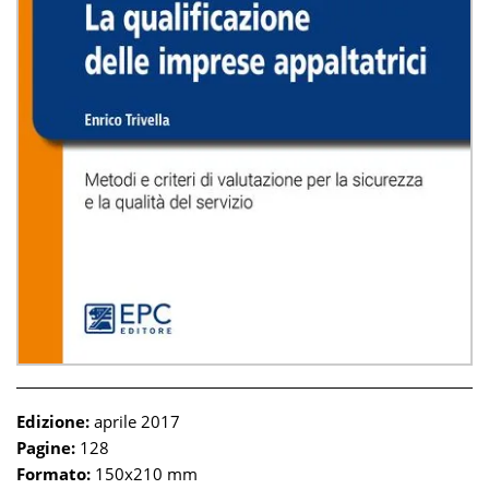
Edizione:
aprile 2017
Pagine:
128
Formato:
150x210 mm