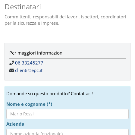
Destinatari
Committenti, responsabili dei lavori, ispettori, coordinatori
per la sicurezza e imprese.
Per maggiori informazioni
06 33245277
clienti@epc.it
Domande su questo prodotto? Contattaci!
Nome e cognome (*)
Azienda