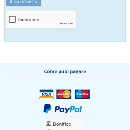
Come puoi pagare