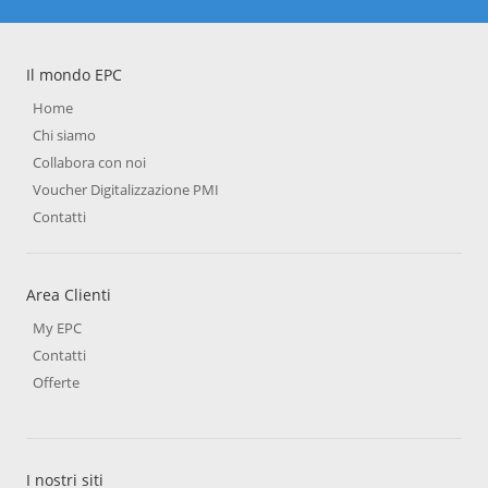
Il mondo EPC
Home
Chi siamo
Collabora con noi
Voucher Digitalizzazione PMI
Contatti
Area Clienti
My EPC
Contatti
Offerte
I nostri siti