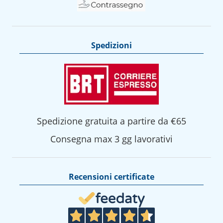
Spedizioni
Spedizione gratuita a partire da €65
Consegna max 3 gg lavorativi
Recensioni certificate