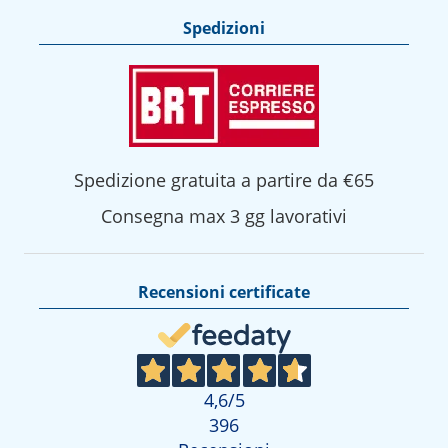
Spedizioni
Spedizione gratuita a partire da €65
Consegna max 3 gg lavorativi
Recensioni certificate
4,6
/5
396