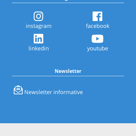
instagram
facebook
linkedin
youtube
Newsletter
Newsletter informative