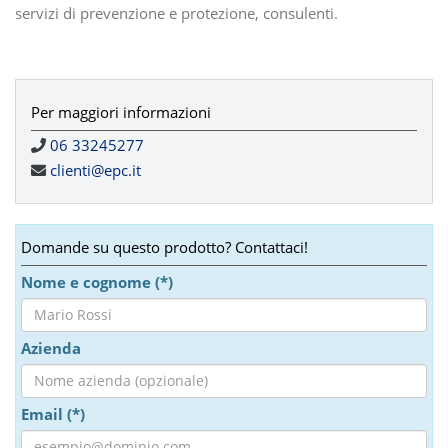
servizi di prevenzione e protezione, consulenti.
Per maggiori informazioni
06 33245277
clienti@epc.it
Domande su questo prodotto? Contattaci!
Nome e cognome (*)
Azienda
Email (*)