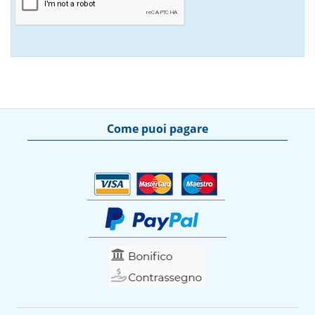
Come puoi pagare