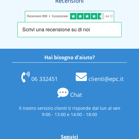
Recensioni
Hai bisogno d'aiuto?
06 332451
clienti@epc.it
Chat
Il nostro servizio clienti ti risponde dal lun al ven
9:00 - 13:00 e 14:00 - 18:00
Seguici