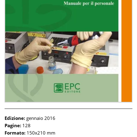
Edizione:
gennaio 2016
Pagine:
128
Formato:
150x210 mm