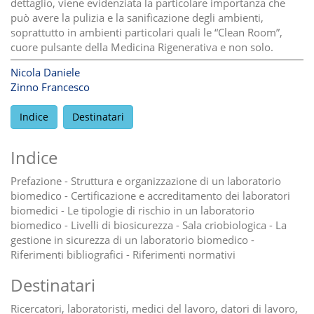
dettaglio, viene evidenziata la particolare importanza che
può avere la pulizia e la sanificazione degli ambienti,
soprattutto in ambienti particolari quali le “Clean Room”,
cuore pulsante della Medicina Rigenerativa e non solo.
Nicola Daniele
Zinno Francesco
Indice
Destinatari
Indice
Prefazione - Struttura e organizzazione di un laboratorio
biomedico - Certificazione e accreditamento dei laboratori
biomedici - Le tipologie di rischio in un laboratorio
biomedico - Livelli di biosicurezza - Sala criobiologica - La
gestione in sicurezza di un laboratorio biomedico -
Riferimenti bibliografici - Riferimenti normativi
Destinatari
Ricercatori, laboratoristi, medici del lavoro, datori di lavoro,