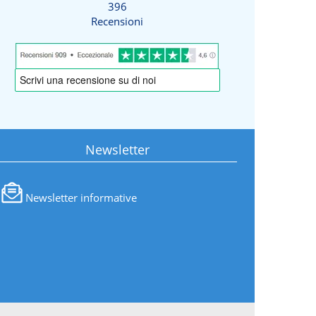
396
Recensioni
Newsletter
Newsletter informative