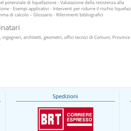
el potenziale di liquefazione - Valutazione della resistenza alla
ione - Esempi applicativi - Interventi per ridurre il rischio liquefaz
ma di calcolo – Glossario - Riferimenti bibliografici
inatari
 ingegneri, architetti, geometri, uffici tecnici di Comuni, Province
.
Spedizioni