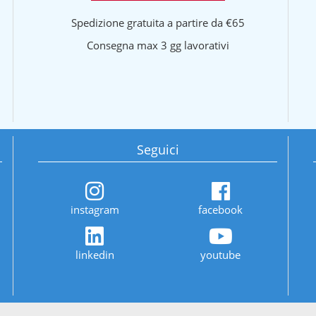
Spedizione gratuita a partire da €65
Consegna max 3 gg lavorativi
Seguici
instagram
facebook
linkedin
youtube