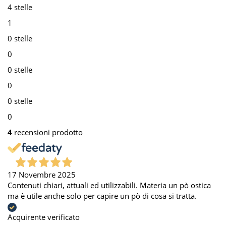
4 stelle
1
0 stelle
0
0 stelle
0
0 stelle
0
4
recensioni prodotto
17 Novembre 2025
Contenuti chiari, attuali ed utilizzabili. Materia un pò ostica
ma è utile anche solo per capire un pò di cosa si tratta.
Acquirente verificato