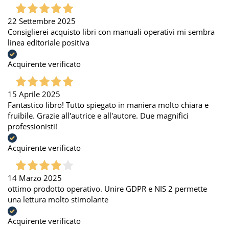
22 Settembre 2025
Consiglierei acquisto libri con manuali operativi mi sembra
linea editoriale positiva
Acquirente verificato
15 Aprile 2025
Fantastico libro! Tutto spiegato in maniera molto chiara e
fruibile. Grazie all'autrice e all'autore. Due magnifici
professionisti!
Acquirente verificato
14 Marzo 2025
ottimo prodotto operativo. Unire GDPR e NIS 2 permette
una lettura molto stimolante
Acquirente verificato