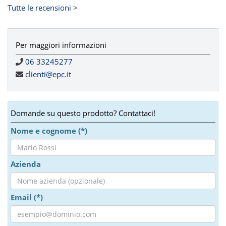
Tutte le recensioni >
Per maggiori informazioni
06 33245277
clienti@epc.it
Domande su questo prodotto? Contattaci!
Nome e cognome (*)
Azienda
Email (*)