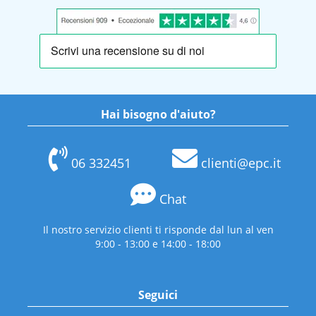
Hai bisogno d'aiuto?
06 332451
clienti@epc.it
Chat
Il nostro servizio clienti ti risponde dal lun al ven
9:00 - 13:00 e 14:00 - 18:00
Seguici