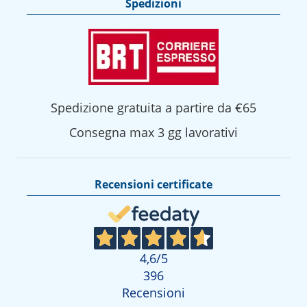
Spedizioni
Spedizione gratuita a partire da €65
Consegna max 3 gg lavorativi
Recensioni certificate
4,6
/5
396
Recensioni