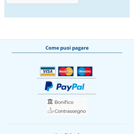
Come puoi pagare