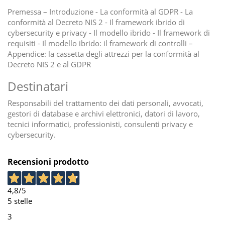
Premessa – Introduzione - La conformità al GDPR - La
conformità al Decreto NIS 2 - Il framework ibrido di
cybersecurity e privacy - Il modello ibrido - Il framework di
requisiti - Il modello ibrido: il framework di controlli –
Appendice: la cassetta degli attrezzi per la conformità al
Decreto NIS 2 e al GDPR
Destinatari
Responsabili del trattamento dei dati personali, avvocati,
gestori di database e archivi elettronici, datori di lavoro,
tecnici informatici, professionisti, consulenti privacy e
cybersecurity.
Recensioni prodotto
4,8
/5
5 stelle
3