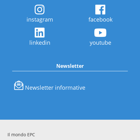
instagram
facebook
linkedin
youtube
Newsletter
Newsletter informative
Il mondo EPC