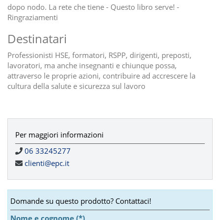
dopo nodo. La rete che tiene - Questo libro serve! -
Ringraziamenti
Destinatari
Professionisti HSE, formatori, RSPP, dirigenti, preposti,
lavoratori, ma anche insegnanti e chiunque possa,
attraverso le proprie azioni, contribuire ad accrescere la
cultura della salute e sicurezza sul lavoro
Per maggiori informazioni
06 33245277
clienti@epc.it
Domande su questo prodotto? Contattaci!
Nome e cognome (*)