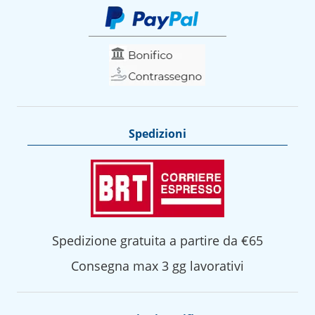
Spedizioni
Spedizione gratuita a partire da €65
Consegna max 3 gg lavorativi