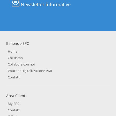
Newsletter informative
Il mondo EPC
Home
Chi siamo
Collabora con noi
Voucher Digitalizzazione PMI
Contatti
Area Clienti
My EPC
Contatti