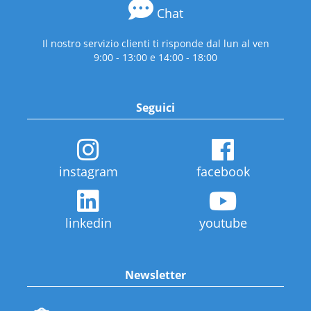
Chat
Il nostro servizio clienti ti risponde dal lun al ven
9:00 - 13:00 e 14:00 - 18:00
Seguici
instagram
facebook
linkedin
youtube
Newsletter