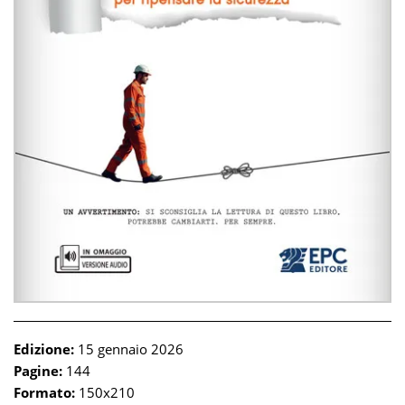
Edizione:
15 gennaio 2026
Pagine:
144
Formato:
150x210