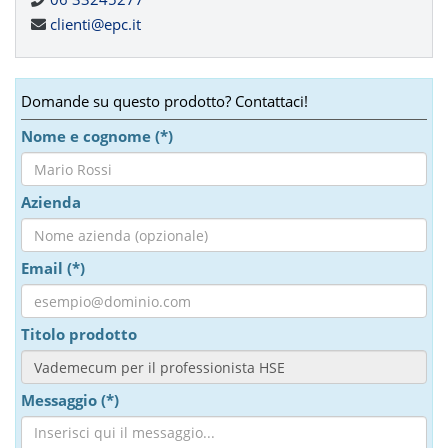
clienti@epc.it
Domande su questo prodotto? Contattaci!
Nome e cognome (*)
Azienda
Email (*)
Titolo prodotto
Messaggio (*)