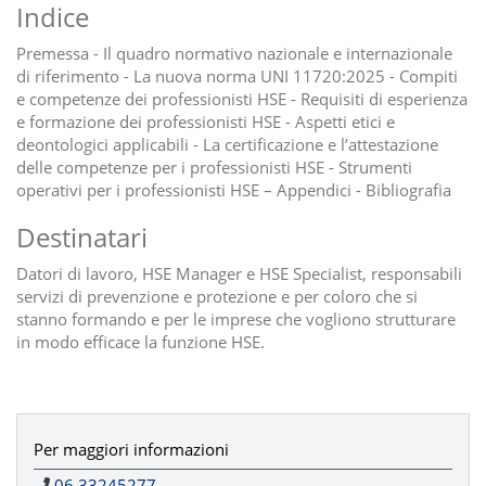
Indice
Premessa - Il quadro normativo nazionale e internazionale
di riferimento - La nuova norma UNI 11720:2025 - Compiti
e competenze dei professionisti HSE - Requisiti di esperienza
e formazione dei professionisti HSE - Aspetti etici e
deontologici applicabili - La certificazione e l’attestazione
delle competenze per i professionisti HSE - Strumenti
operativi per i professionisti HSE – Appendici - Bibliografia
Destinatari
Datori di lavoro, HSE Manager e HSE Specialist, responsabili
servizi di prevenzione e protezione e per coloro che si
stanno formando e per le imprese che vogliono strutturare
in modo efficace la funzione HSE.
Per maggiori informazioni
06 33245277