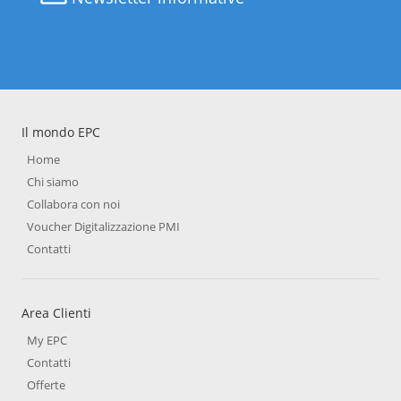
Il mondo EPC
Home
Chi siamo
Collabora con noi
Voucher Digitalizzazione PMI
Contatti
Area Clienti
My EPC
Contatti
Offerte