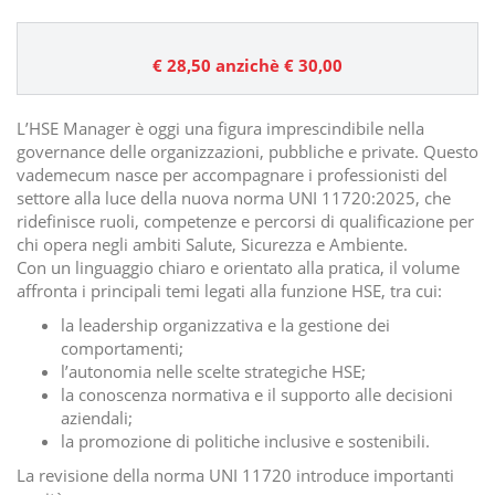
€ 28,50
anzichè € 30,00
L’HSE Manager è oggi una figura imprescindibile nella
governance delle organizzazioni, pubbliche e private. Questo
vademecum nasce per accompagnare i professionisti del
settore alla luce della nuova norma UNI 11720:2025, che
ridefinisce ruoli, competenze e percorsi di qualificazione per
chi opera negli ambiti Salute, Sicurezza e Ambiente.
Con un linguaggio chiaro e orientato alla pratica, il volume
affronta i principali temi legati alla funzione HSE, tra cui:
la leadership organizzativa e la gestione dei
comportamenti;
l’autonomia nelle scelte strategiche HSE;
la conoscenza normativa e il supporto alle decisioni
aziendali;
la promozione di politiche inclusive e sostenibili.
La revisione della norma UNI 11720 introduce importanti