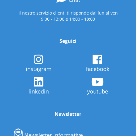
Il nostro servizio clienti ti risponde dal lun al ven
9:00 - 13:00 e 14:00 - 18:00
Seguici
instagram
facebook
linkedin
youtube
Newsletter
Newsletter informative