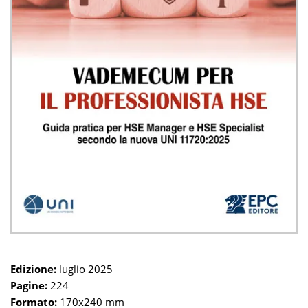
Edizione:
luglio 2025
Pagine:
224
Formato:
170x240 mm