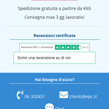
Spedizione gratuita a partire da €65
Consegna max 3 gg lavorativi
Recensioni certificate
Hai bisogno d'aiuto?
06 332451
clienti@epc.it
Chat