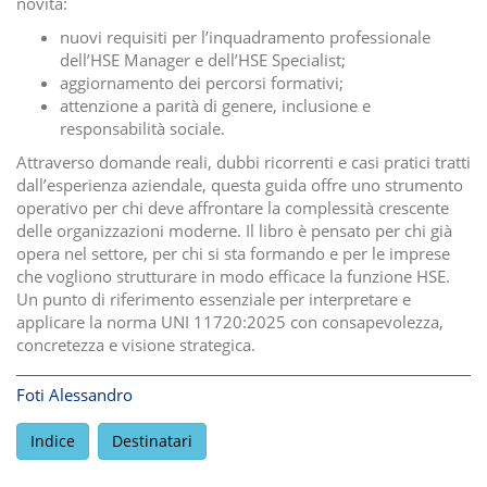
novità:
nuovi requisiti per l’inquadramento professionale
dell’HSE Manager e dell’HSE Specialist;
aggiornamento dei percorsi formativi;
attenzione a parità di genere, inclusione e
responsabilità sociale.
Attraverso domande reali, dubbi ricorrenti e casi pratici tratti
dall’esperienza aziendale, questa guida offre uno strumento
operativo per chi deve affrontare la complessità crescente
delle organizzazioni moderne. Il libro è pensato per chi già
opera nel settore, per chi si sta formando e per le imprese
che vogliono strutturare in modo efficace la funzione HSE.
Un punto di riferimento essenziale per interpretare e
applicare la norma UNI 11720:2025 con consapevolezza,
concretezza e visione strategica.
Foti Alessandro
Indice
Destinatari