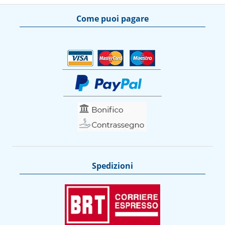
Come puoi pagare
Spedizioni