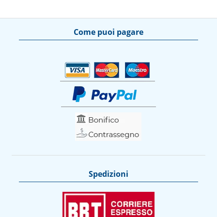
Come puoi pagare
Spedizioni