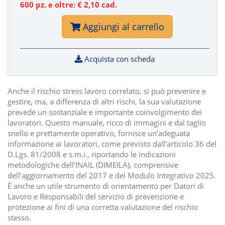
600 pz. e oltre: €
2,10
cad.
Aggiungi al carrello
Acquista con scheda
Anche il rischio stress lavoro correlato, si può prevenire e
gestire, ma, a differenza di altri rischi, la sua valutazione
prevede un sostanziale e importante coinvolgimento dei
lavoratori. Questo manuale, ricco di immagini e dal taglio
snello e prettamente operativo, fornisce un’adeguata
informazione ai lavoratori, come previsto dall’articolo 36 del
D.Lgs. 81/2008 e s.m.i., riportando le indicazioni
metodologiche dell’INAIL (DIMEILA), comprensive
dell’aggiornamento del 2017 e del Modulo Integrativo 2025.
È anche un utile strumento di orientamento per Datori di
Lavoro e Responsabili del servizio di prevenzione e
protezione ai fini di una corretta valutazione del rischio
stesso.