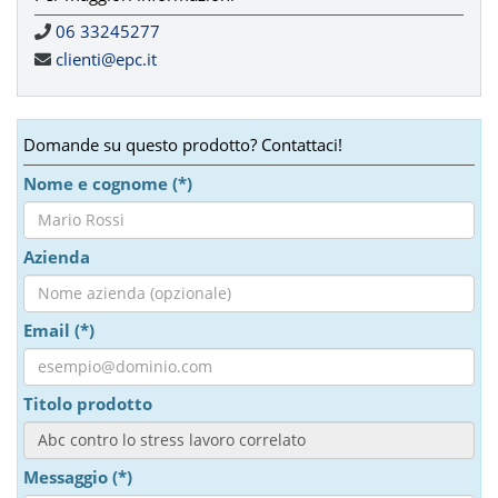
06 33245277
clienti@epc.it
Domande su questo prodotto? Contattaci!
Nome e cognome (*)
Azienda
Email (*)
Titolo prodotto
Messaggio (*)