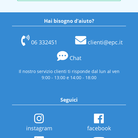
Hai bisogno d'aiuto?
06 332451
clienti@epc.it
Chat
Il nostro servizio clienti ti risponde dal lun al ven
9:00 - 13:00 e 14:00 - 18:00
Seguici
instagram
facebook