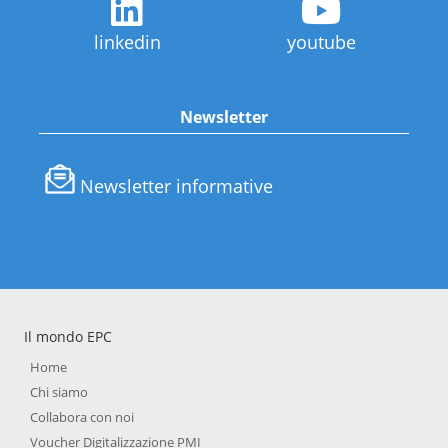
linkedin
youtube
Newsletter
Newsletter informative
Il mondo EPC
Home
Chi siamo
Collabora con noi
Voucher Digitalizzazione PMI