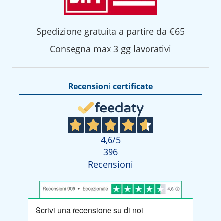
Spedizione gratuita a partire da €65
Consegna max 3 gg lavorativi
Recensioni certificate
4,6
/5
396
Recensioni