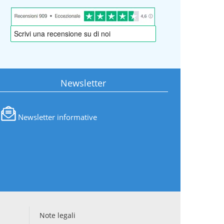
Newsletter
Newsletter informative
Note legali