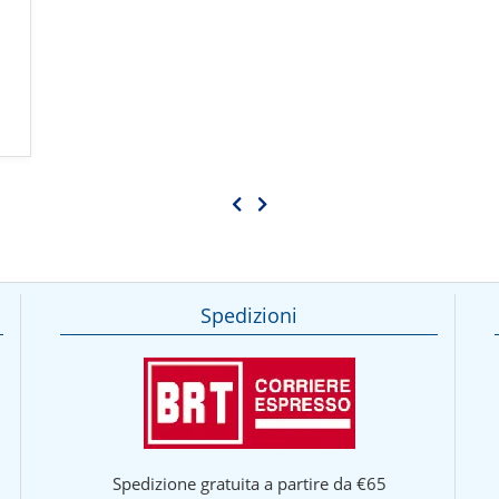
Spedizioni
Spedizione gratuita a partire da €65