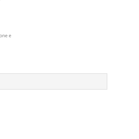
ione e