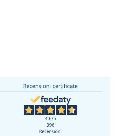
Recensioni certificate
4,6
/5
396
Recensioni