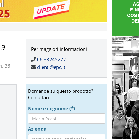
19
Per maggiori informazioni
06 33245277
t. 36
clienti@epc.it
Domande su questo prodotto?
Contattaci!
Nome e cognome (*)
Azienda