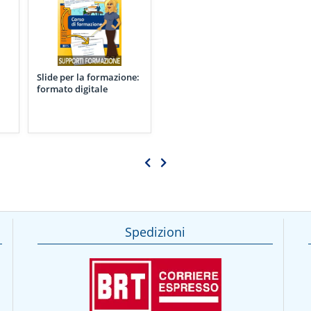
Slide per la formazione:
formato digitale
Spedizioni