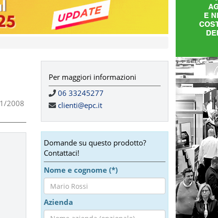
Per maggiori informazioni
06 33245277
 81/2008
clienti@epc.it
Domande su questo prodotto?
Contattaci!
Nome e cognome (*)
Azienda