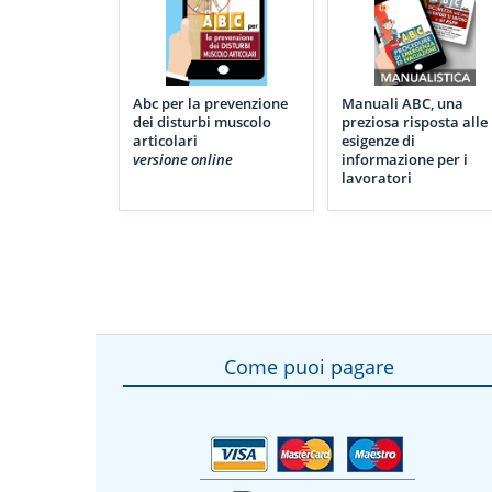
Abc per la prevenzione
Manuali ABC, una
dei disturbi muscolo
preziosa risposta alle
articolari
esigenze di
versione online
informazione per i
lavoratori
Come puoi pagare