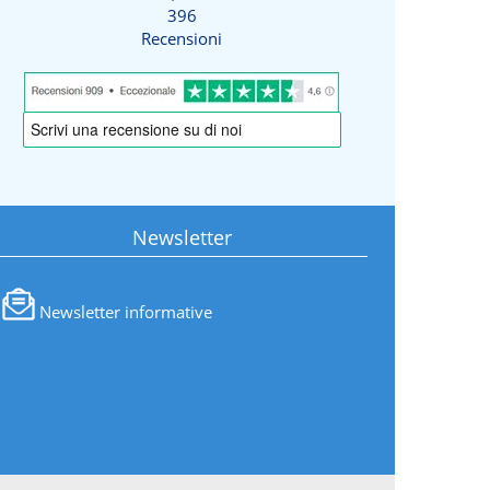
396
Recensioni
Newsletter
Newsletter informative