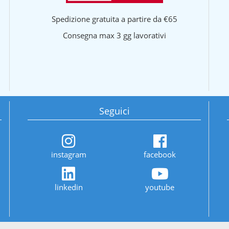
Spedizione gratuita a partire da €65
Consegna max 3 gg lavorativi
Seguici
instagram
facebook
linkedin
youtube