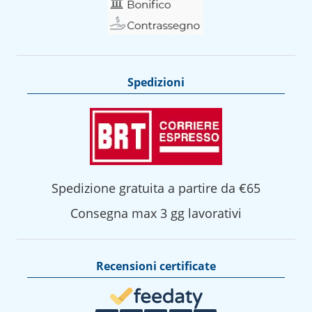
Spedizioni
Spedizione gratuita a partire da €65
Consegna max 3 gg lavorativi
Recensioni certificate