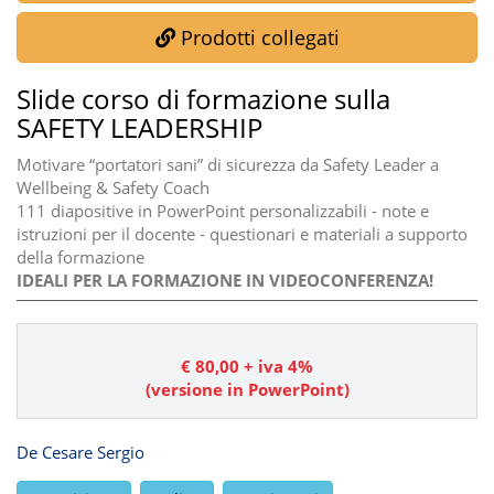
Prodotti collegati
Slide corso di formazione sulla
SAFETY LEADERSHIP
Motivare “portatori sani” di sicurezza da Safety Leader a
Wellbeing & Safety Coach
111 diapositive in PowerPoint personalizzabili - note e
istruzioni per il docente - questionari e materiali a supporto
della formazione
IDEALI PER LA FORMAZIONE IN VIDEOCONFERENZA!
€
80,00
+ iva 4%
(versione in PowerPoint)
De Cesare Sergio