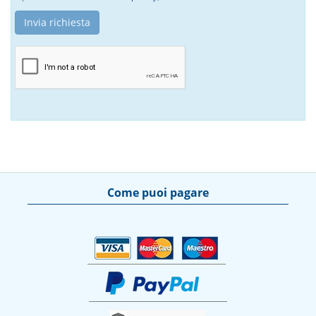
Come puoi pagare