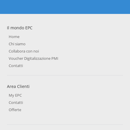
Il mondo EPC
Home
Chi siamo
Collabora con noi
Voucher Digitalizzazione PMI
Contatti
Area Clienti
My EPC
Contatti
Offerte