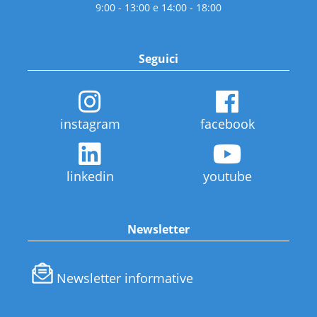
9:00 - 13:00 e 14:00 - 18:00
Seguici
instagram
facebook
linkedin
youtube
Newsletter
Newsletter informative