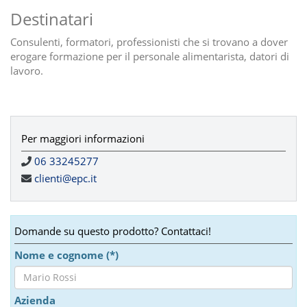
Destinatari
Consulenti, formatori, professionisti che si trovano a dover
erogare formazione per il personale alimentarista, datori di
lavoro.
Per maggiori informazioni
06 33245277
clienti@epc.it
Domande su questo prodotto? Contattaci!
Nome e cognome (*)
Azienda