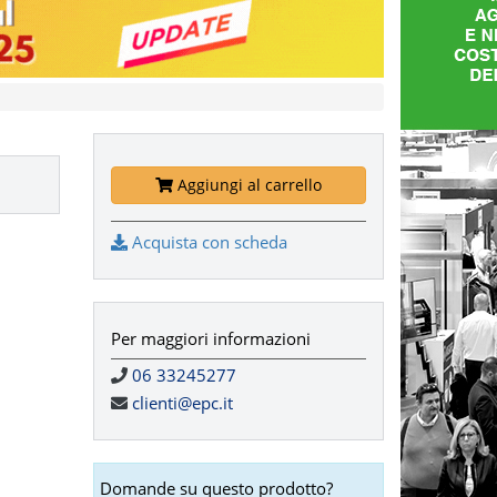
Aggiungi al carrello
Acquista con scheda
Per maggiori informazioni
06 33245277
clienti@epc.it
Domande su questo prodotto?