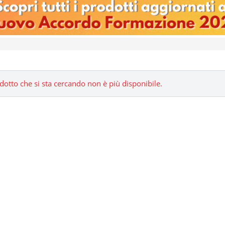
odotto che si sta cercando non è più disponibile.