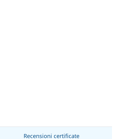
Recensioni certificate