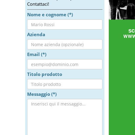
Contattaci!
Nome e cognome (*)
Azienda
Email (*)
Titolo prodotto
Messaggio (*)