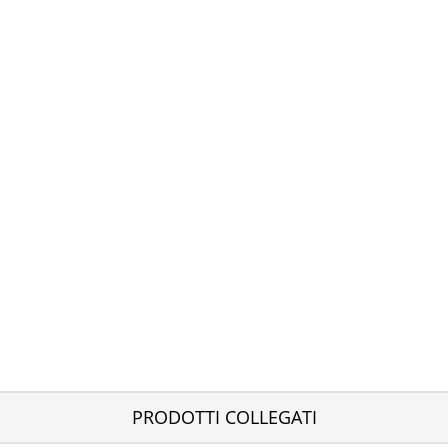
PRODOTTI COLLEGATI