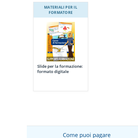
MATERIALI PER IL
FORMATORE
Slide per la formazione:
formato digitale
Come puoi pagare