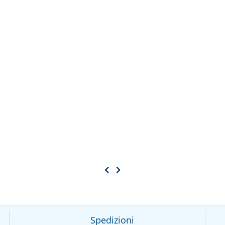
Spedizioni