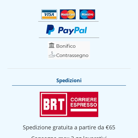
Spedizioni
Spedizione gratuita a partire da €65