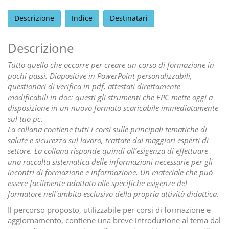
Descrizione
Indice
Destinatari
Descrizione
Tutto quello che occorre per creare un corso di formazione in
pochi passi. Diapositive in PowerPoint personalizzabili,
questionari di verifica in pdf, attestati direttamente
modificabili in doc: questi gli strumenti che EPC mette oggi a
disposizione in un nuovo formato scaricabile immediatamente
sul tuo pc.
La collana contiene tutti i corsi sulle principali tematiche di
salute e sicurezza sul lavoro, trattate dai maggiori esperti di
settore. La collana risponde quindi all’esigenza di effettuare
una raccolta sistematica delle informazioni necessarie per gli
incontri di formazione e informazione. Un materiale che può
essere facilmente adattato alle specifiche esigenze del
formatore nell'ambito esclusivo della propria attività didattica.
Il percorso proposto, utilizzabile per corsi di formazione e
aggiornamento, contiene una breve introduzione al tema dal