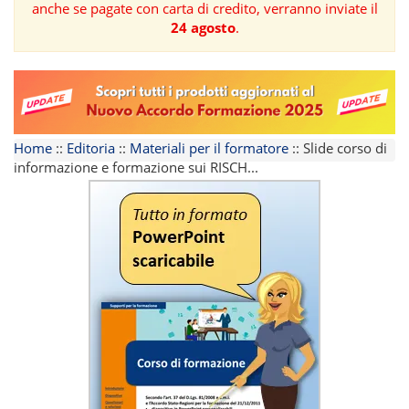
anche se pagate con carta di credito, verranno inviate il
24 agosto
.
FORMAZIONE
AREE
TEMATICHE
Home
::
Editoria
::
Materiali per il formatore
::
Slide corso di
informazione e formazione sui RISCH...