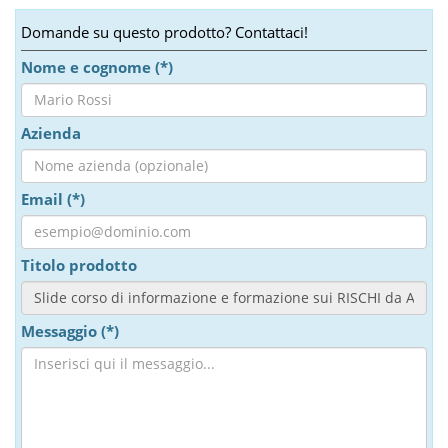
Domande su questo prodotto? Contattaci!
Nome e cognome (*)
Azienda
Email (*)
Titolo prodotto
Messaggio (*)