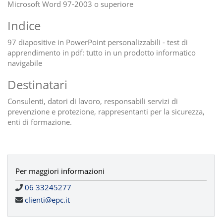
Microsoft Word 97-2003 o superiore
Indice
97 diapositive in PowerPoint personalizzabili - test di
apprendimento in pdf: tutto in un prodotto informatico
navigabile
Destinatari
Consulenti, datori di lavoro, responsabili servizi di
prevenzione e protezione, rappresentanti per la sicurezza,
enti di formazione.
Per maggiori informazioni
06 33245277
clienti@epc.it