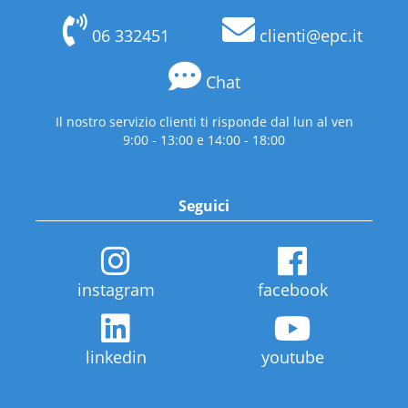
06 332451
clienti@epc.it
Chat
Il nostro servizio clienti ti risponde dal lun al ven
9:00 - 13:00 e 14:00 - 18:00
Seguici
instagram
facebook
linkedin
youtube