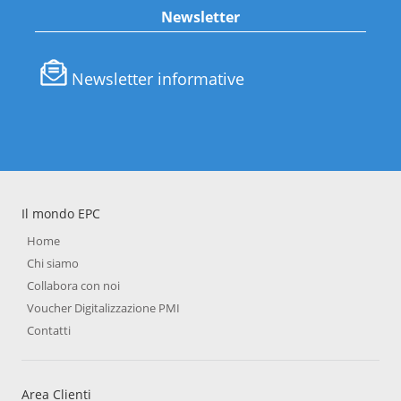
Newsletter
Newsletter informative
Il mondo EPC
Home
Chi siamo
Collabora con noi
Voucher Digitalizzazione PMI
Contatti
Area Clienti