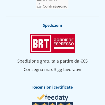
Spedizioni
Spedizione gratuita a partire da €65
Consegna max 3 gg lavorativi
Recensioni certificate