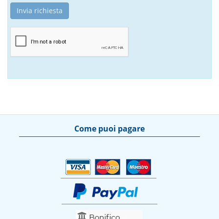
Come puoi pagare