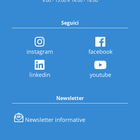
9:00 - 13:00 e 14:00 - 18:00
Seguici
instagram
facebook
linkedin
youtube
Newsletter
Newsletter informative