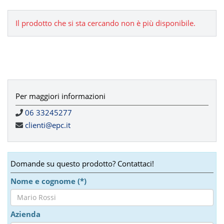
Il prodotto che si sta cercando non è più disponibile.
Per maggiori informazioni
06 33245277
clienti@epc.it
Domande su questo prodotto? Contattaci!
Nome e cognome (*)
Azienda