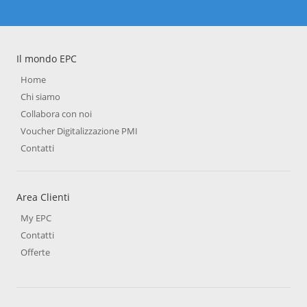
Il mondo EPC
Home
Chi siamo
Collabora con noi
Voucher Digitalizzazione PMI
Contatti
Area Clienti
My EPC
Contatti
Offerte