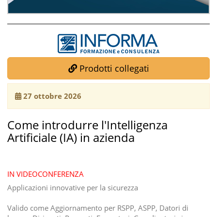
Prodotti collegati
27 ottobre 2026
Come introdurre l'Intelligenza
Artificiale (IA) in azienda
IN VIDEOCONFERENZA
Applicazioni innovative per la sicurezza
Valido come Aggiornamento per RSPP, ASPP, Datori di