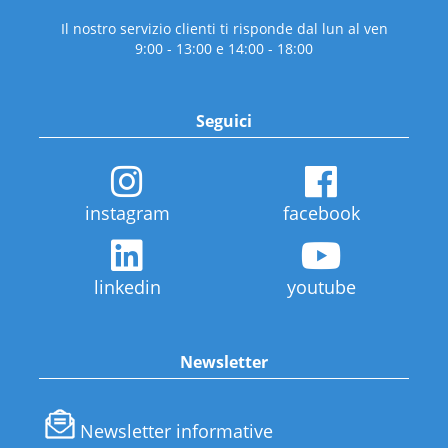
Il nostro servizio clienti ti risponde dal lun al ven
9:00 - 13:00 e 14:00 - 18:00
Seguici
instagram
facebook
linkedin
youtube
Newsletter
Newsletter informative