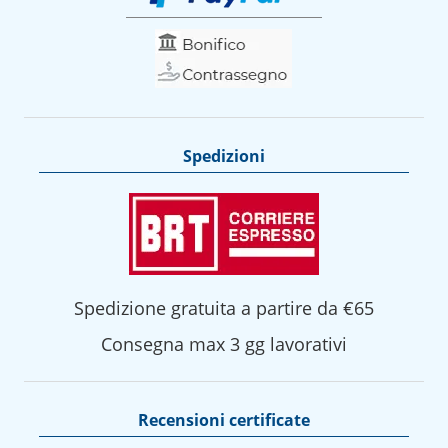
Spedizioni
Spedizione gratuita a partire da €65
Consegna max 3 gg lavorativi
Recensioni certificate