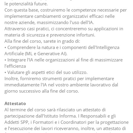
le potenzialità future.
Con questa base, costruiremo le competenze necessarie per
implementare cambiamenti organizzativi efficaci nelle
nostre aziende, massimizzando l'uso dell'IA.
Attraverso casi pratici, ci concentreremo su applicazioni in
materia di sicurezza e prevenzione infortuni.
Alla fine del corso, sarete in grado di:
• Comprendere la natura e i componenti dell'Intelligenza
Artificiale (ML e Generative AI).
• Integrare l'IA nelle organizzazioni al fine di massimizzare
l’efficienza
• Valutare gli aspetti etici del suo utilizzo.
Inoltre, forniremo strumenti pratici per implementare
immediatamente l'IA nel vostro ambiente lavorativo dal
giorno successivo alla fine del corso.
Attestato
Al termine del corso sarà rilasciato un attestato di
partecipazione dall’Istituto Informa. I Responsabili e gli
Addetti SPP, i Formatori e i Coordinatori per la progettazione
e l’esecuzione dei lavori riceveranno, inoltre, un attestato di