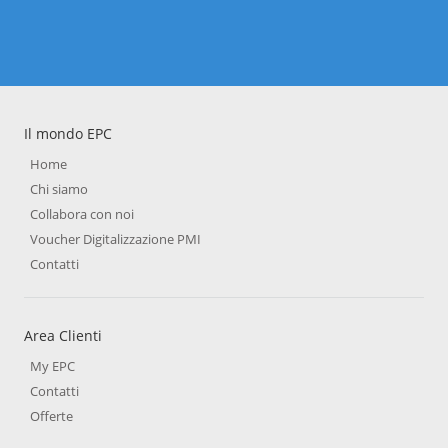
Il mondo EPC
Home
Chi siamo
Collabora con noi
Voucher Digitalizzazione PMI
Contatti
Area Clienti
My EPC
Contatti
Offerte