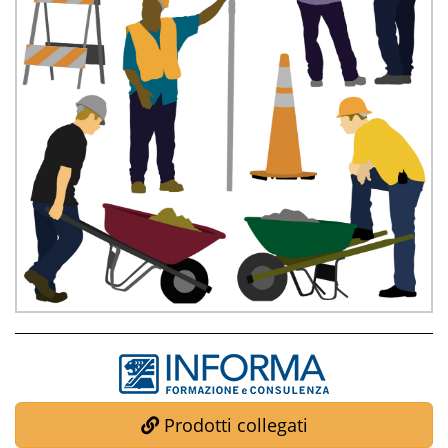
Prodotti collegati