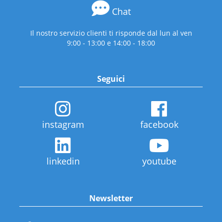
Chat
Il nostro servizio clienti ti risponde dal lun al ven
9:00 - 13:00 e 14:00 - 18:00
Seguici
instagram
facebook
linkedin
youtube
Newsletter