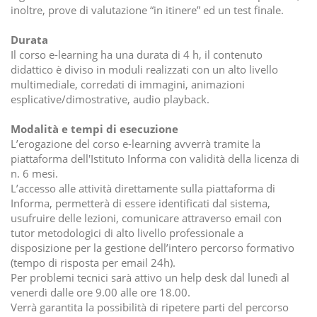
inoltre, prove di valutazione “in itinere” ed un test finale.
Durata
Il corso e-learning ha una durata di 4 h, il contenuto
didattico è diviso in moduli realizzati con un alto livello
multimediale, corredati di immagini, animazioni
esplicative/dimostrative, audio playback.
Modalità e tempi di esecuzione
L’erogazione del corso e-learning avverrà tramite la
piattaforma dell'Istituto Informa con validità della licenza di
n. 6 mesi.
L’accesso alle attività direttamente sulla piattaforma di
Informa, permetterà di essere identificati dal sistema,
usufruire delle lezioni, comunicare attraverso email con
tutor metodologici di alto livello professionale a
disposizione per la gestione dell’intero percorso formativo
(tempo di risposta per email 24h).
Per problemi tecnici sarà attivo un help desk dal lunedì al
venerdì dalle ore 9.00 alle ore 18.00.
Verrà garantita la possibilità di ripetere parti del percorso