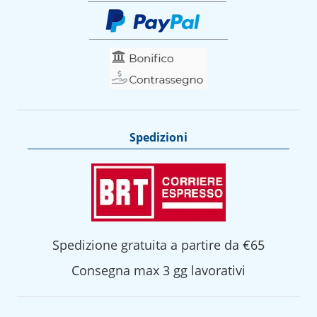
Spedizioni
Spedizione gratuita a partire da €65
Consegna max 3 gg lavorativi