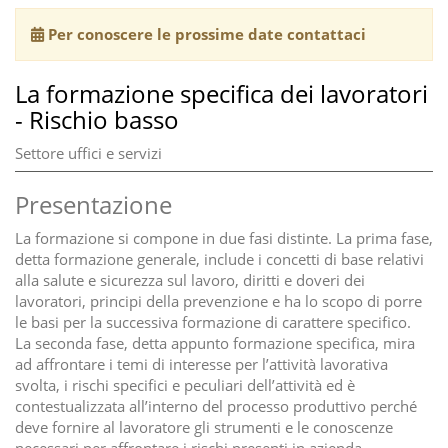
Per conoscere le prossime date contattaci
La formazione specifica dei lavoratori
- Rischio basso
Settore uffici e servizi
Presentazione
La formazione si compone in due fasi distinte. La prima fase,
detta formazione generale, include i concetti di base relativi
alla salute e sicurezza sul lavoro, diritti e doveri dei
lavoratori, principi della prevenzione e ha lo scopo di porre
le basi per la successiva formazione di carattere specifico.
La seconda fase, detta appunto formazione specifica, mira
ad affrontare i temi di interesse per l’attività lavorativa
svolta, i rischi specifici e peculiari dell’attività ed è
contestualizzata all’interno del processo produttivo perché
deve fornire al lavoratore gli strumenti e le conoscenze