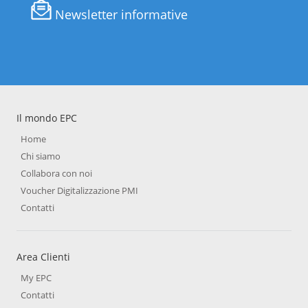
Newsletter informative
Il mondo EPC
Home
Chi siamo
Collabora con noi
Voucher Digitalizzazione PMI
Contatti
Area Clienti
My EPC
Contatti